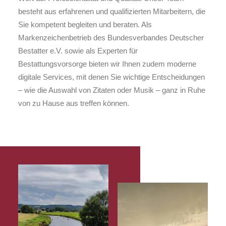
besteht aus erfahrenen und qualifizierten Mitarbeitern, die
Sie kompetent begleiten und beraten. Als
Markenzeichenbetrieb des Bundesverbandes Deutscher
Bestatter e.V. sowie als Experten für
Bestattungsvorsorge bieten wir Ihnen zudem moderne
digitale Services, mit denen Sie wichtige Entscheidungen
– wie die Auswahl von Zitaten oder Musik – ganz in Ruhe
von zu Hause aus treffen können.