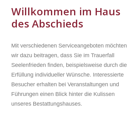
Willkommen im Haus
des Abschieds
Mit verschiedenen Serviceangeboten möchten
wir dazu beitragen, dass Sie im Trauerfall
Seelenfrieden finden, beispielsweise durch die
Erfüllung individueller Wünsche. Interessierte
Besucher erhalten bei Veranstaltungen und
Führungen einen Blick hinter die Kulissen
unseres Bestattungshauses.