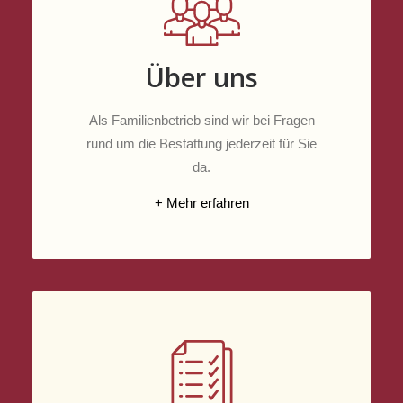
Über uns
Als Familienbetrieb sind wir bei Fragen
rund um die Bestattung jederzeit für Sie
da.
+ Mehr erfahren