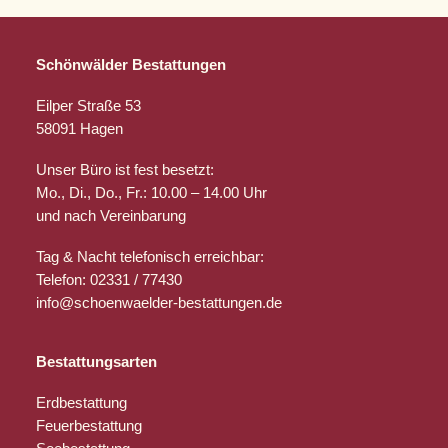
Schönwälder Bestattungen
Eilper Straße 53
58091 Hagen
Unser Büro ist fest besetzt:
Mo., Di., Do., Fr.: 10.00 – 14.00 Uhr
und nach Vereinbarung
Tag & Nacht telefonisch erreichbar:
Telefon: 02331 / 77430
info@schoenwaelder-bestattungen.de
Bestattungsarten
Erdbestattung
Feuerbestattung