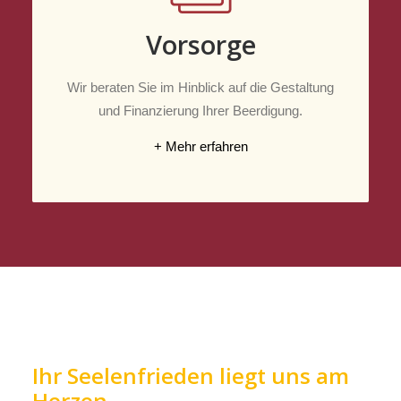
Vorsorge
Wir beraten Sie im Hinblick auf die Gestaltung
und Finanzierung Ihrer Beerdigung.
+ Mehr erfahren
Ihr Seelenfrieden liegt uns am
Herzen.