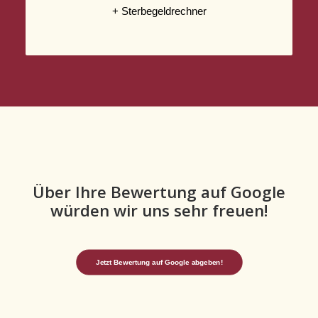
+ Sterbegeldrechner
Über Ihre Bewertung auf Google
würden wir uns sehr freuen!
Jetzt Bewertung auf Google abgeben!