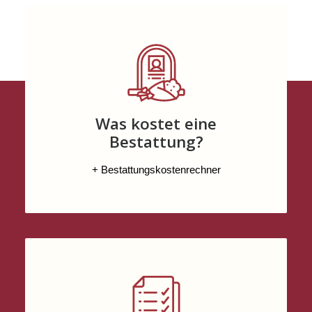
Was kostet eine
Bestattung?
+ Bestattungskostenrechner