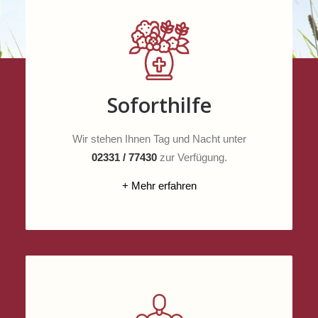
Soforthilfe
Wir stehen Ihnen Tag und Nacht unter
02331 / 77430
zur Verfügung.
+ Mehr erfahren