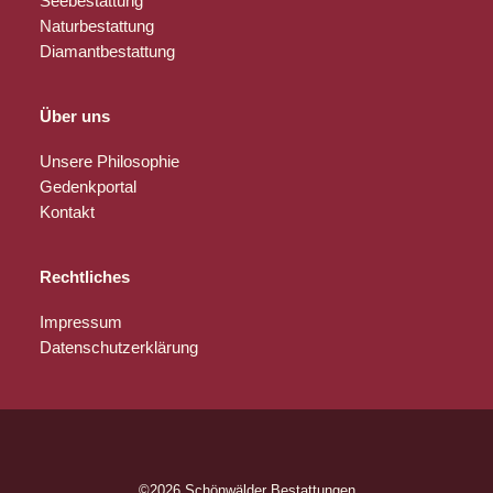
Seebestattung
Naturbestattung
Diamantbestattung
Über uns
Unsere Philosophie
Gedenkportal
Kontakt
Rechtliches
Impressum
Datenschutzerklärung
©2026 Schönwälder Bestattungen