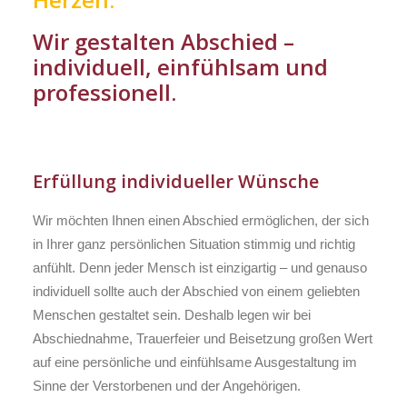
Wir gestalten Abschied –
individuell, einfühlsam und
professionell.
Erfüllung individueller Wünsche
Wir möchten Ihnen einen Abschied ermöglichen, der sich
in Ihrer ganz persönlichen Situation stimmig und richtig
anfühlt. Denn jeder Mensch ist einzigartig – und genauso
individuell sollte auch der Abschied von einem geliebten
Menschen gestaltet sein. Deshalb legen wir bei
Abschiednahme, Trauerfeier und Beisetzung großen Wert
auf eine persönliche und einfühlsame Ausgestaltung im
Sinne der Verstorbenen und der Angehörigen.