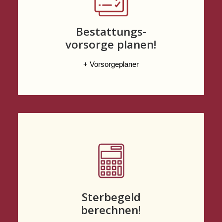
Bestattungs-
vorsorge planen!
+ Vorsorgeplaner
Sterbegeld
berechnen!