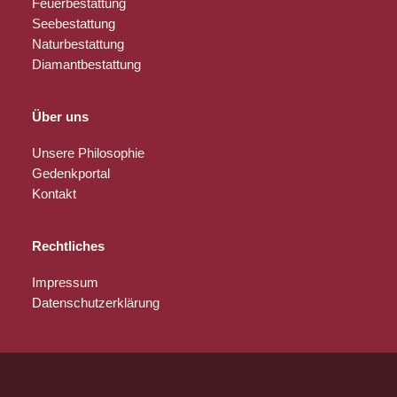
Feuerbestattung
Seebestattung
Naturbestattung
Diamantbestattung
Über uns
Unsere Philosophie
Gedenkportal
Kontakt
Rechtliches
Impressum
Datenschutzerklärung