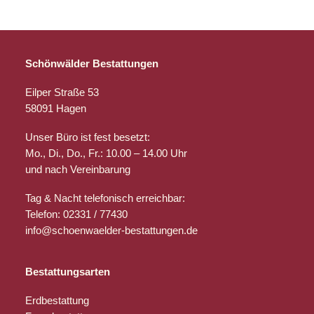
Schönwälder Bestattungen
Eilper Straße 53
58091 Hagen
Unser Büro ist fest besetzt:
Mo., Di., Do., Fr.: 10.00 – 14.00 Uhr
und nach Vereinbarung
Tag & Nacht telefonisch erreichbar:
Telefon: 02331 / 77430
info@schoenwaelder-bestattungen.de
Bestattungsarten
Erdbestattung