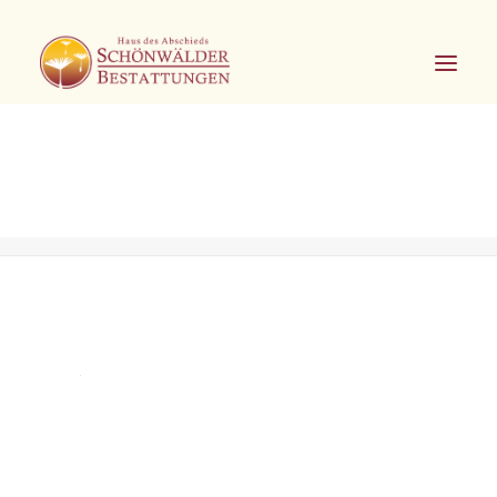
Über uns
Home
Über uns
Über uns