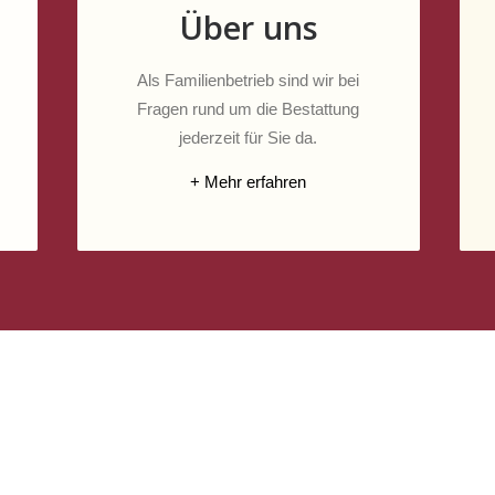
Über uns
Als Familienbetrieb sind wir bei
Fragen rund um die Bestattung
jederzeit für Sie da.
+ Mehr erfahren