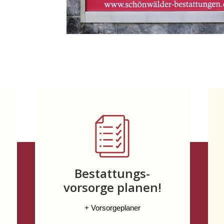
Bestattungs-
vorsorge planen!
+ Vorsorgeplaner