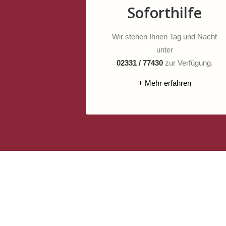
Soforthilfe
Wir stehen Ihnen Tag und Nacht
unter
02331 / 77430
zur Verfügung.
+ Mehr erfahren