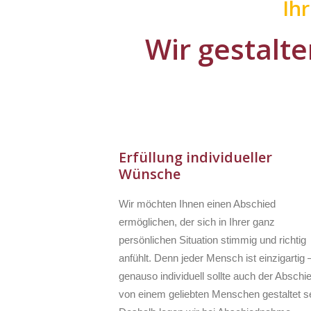
Ih
Wir gestalte
Erfüllung individueller
Wünsche
Wir möchten Ihnen einen Abschied
ermöglichen, der sich in Ihrer ganz
persönlichen Situation stimmig und richtig
anfühlt. Denn jeder Mensch ist einzigartig 
genauso individuell sollte auch der Abschi
von einem geliebten Menschen gestaltet se