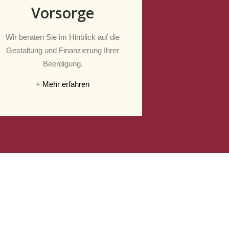
Vorsorge
Wir beraten Sie im Hinblick auf die
Gestaltung und Finanzierung Ihrer
Beerdigung.
+ Mehr erfahren