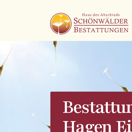
Bestattu
Hagen Ei