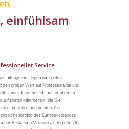
en.
l, einfühlsam
fessioneller Service
estattungshaus legen wir in allen
ichen großen Wert auf Professionalität und
ität. Unser Team besteht aus erfahrenen
ualifizierten Mitarbeitern, die Sie
etent begleiten und beraten. Als
enzeichenbetrieb des Bundesverbandes
scher Bestatter e.V. sowie als Experten für