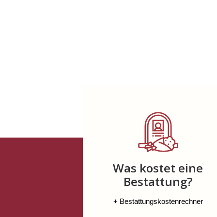
Was kostet eine
Bestattung?
+ Bestattungskostenrechner