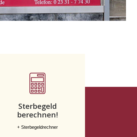
Sterbegeld
berechnen!
+ Sterbegeldrechner