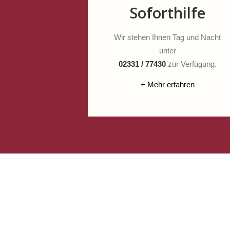
Soforthilfe
Wir stehen Ihnen Tag und Nacht
unter
02331 / 77430
zur Verfügung.
+ Mehr erfahren