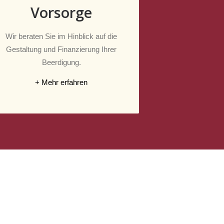
Vorsorge
Wir beraten Sie im Hinblick auf die
Gestaltung und Finanzierung Ihrer
Beerdigung.
+ Mehr erfahren