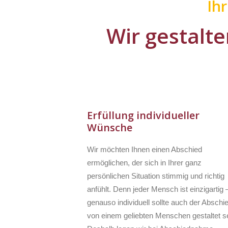
Ih
Wir gestalte
Erfüllung individueller
Wünsche
Wir möchten Ihnen einen Abschied
ermöglichen, der sich in Ihrer ganz
persönlichen Situation stimmig und richtig
anfühlt. Denn jeder Mensch ist einzigartig 
genauso individuell sollte auch der Abschi
von einem geliebten Menschen gestaltet se