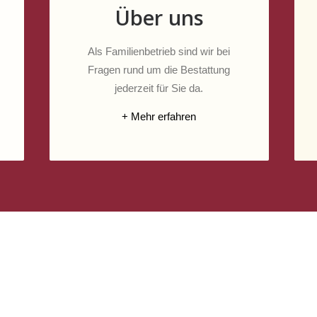
Über uns
Als Familienbetrieb sind wir bei
Fragen rund um die Bestattung
jederzeit für Sie da.
+ Mehr erfahren