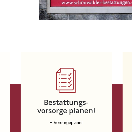
Bestattungs-
vorsorge planen!
+ Vorsorgeplaner