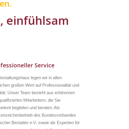
en.
l, einfühlsam
fessioneller Service
estattungshaus legen wir in allen
ichen großen Wert auf Professionalität und
ität. Unser Team besteht aus erfahrenen
ualifizierten Mitarbeitern, die Sie
etent begleiten und beraten. Als
enzeichenbetrieb des Bundesverbandes
scher Bestatter e.V. sowie als Experten für