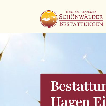
Bestattu
Hagen Ei