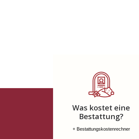
Was kostet eine
Bestattung?
+ Bestattungskostenrechner