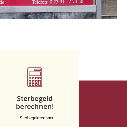
Sterbegeld
berechnen!
+ Sterbegeldrechner