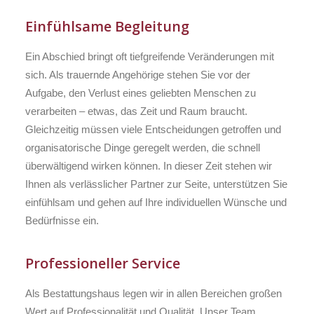
Einfühlsame Begleitung
Ein Abschied bringt oft tiefgreifende Veränderungen mit
sich. Als trauernde Angehörige stehen Sie vor der
Aufgabe, den Verlust eines geliebten Menschen zu
verarbeiten – etwas, das Zeit und Raum braucht.
Gleichzeitig müssen viele Entscheidungen getroffen und
organisatorische Dinge geregelt werden, die schnell
überwältigend wirken können. In dieser Zeit stehen wir
Ihnen als verlässlicher Partner zur Seite, unterstützen Sie
einfühlsam und gehen auf Ihre individuellen Wünsche und
Bedürfnisse ein.
Professioneller Service
Als Bestattungshaus legen wir in allen Bereichen großen
Wert auf Professionalität und Qualität. Unser Team