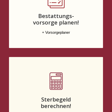
Bestattungs-
vorsorge planen!
+ Vorsorgeplaner
Sterbegeld
berechnen!