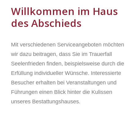
Willkommen im Haus
des Abschieds
Mit verschiedenen Serviceangeboten möchten
wir dazu beitragen, dass Sie im Trauerfall
Seelenfrieden finden, beispielsweise durch die
Erfüllung individueller Wünsche. Interessierte
Besucher erhalten bei Veranstaltungen und
Führungen einen Blick hinter die Kulissen
unseres Bestattungshauses.