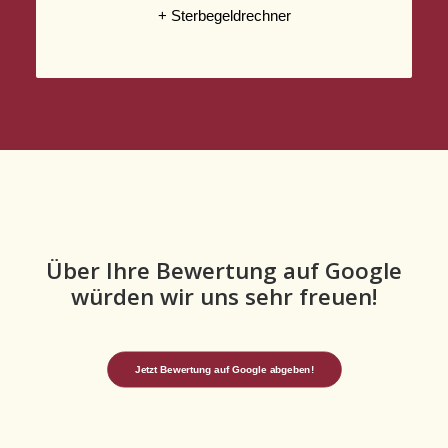
+ Sterbegeldrechner
Über Ihre Bewertung auf Google
würden wir uns sehr freuen!
Jetzt Bewertung auf Google abgeben!