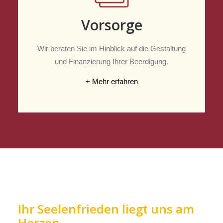
Vorsorge
Wir beraten Sie im Hinblick auf die Gestaltung
und Finanzierung Ihrer Beerdigung.
+ Mehr erfahren
Ihr Seelenfrieden liegt uns am
Herzen.