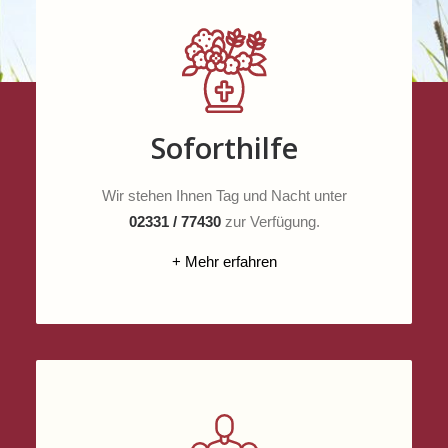
Soforthilfe
Wir stehen Ihnen Tag und Nacht unter
02331 / 77430
zur Verfügung.
+ Mehr erfahren