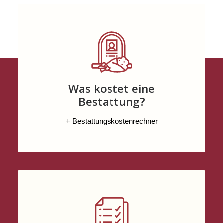
Was kostet eine
Bestattung?
+ Bestattungskostenrechner