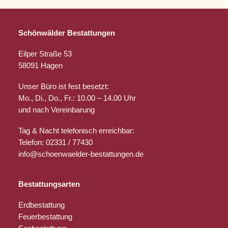
Schönwälder Bestattungen
Eilper Straße 53
58091 Hagen
Unser Büro ist fest besetzt:
Mo., Di., Do., Fr.: 10.00 – 14.00 Uhr
und nach Vereinbarung
Tag & Nacht telefonisch erreichbar:
Telefon: 02331 / 77430
info@schoenwaelder-bestattungen.de
Bestattungsarten
Erdbestattung
Feuerbestattung