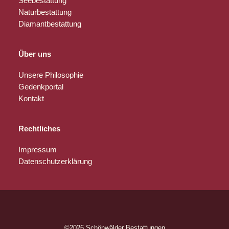
Seebestattung
Naturbestattung
Diamantbestattung
Über uns
Unsere Philosophie
Gedenkportal
Kontakt
Rechtliches
Impressum
Datenschutzerklärung
©2026 Schönwälder Bestattungen