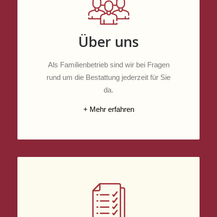
Über uns
Als Familienbetrieb sind wir bei Fragen
rund um die Bestattung jederzeit für Sie
da.
+ Mehr erfahren