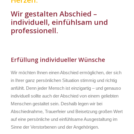
Wir gestalten Abschied –
individuell, einfühlsam und
professionell.
Erfüllung individueller Wünsche
Wir möchten Ihnen einen Abschied ermöglichen, der sich
in Ihrer ganz persönlichen Situation stimmig und richtig
anfühlt. Denn jeder Mensch ist einzigartig – und genauso
individuell sollte auch der Abschied von einem geliebten
Menschen gestaltet sein. Deshalb legen wir bei
Abschiednahme, Trauerfeier und Beisetzung großen Wert
auf eine persönliche und einfühlsame Ausgestaltung im
Sinne der Verstorbenen und der Angehörigen.