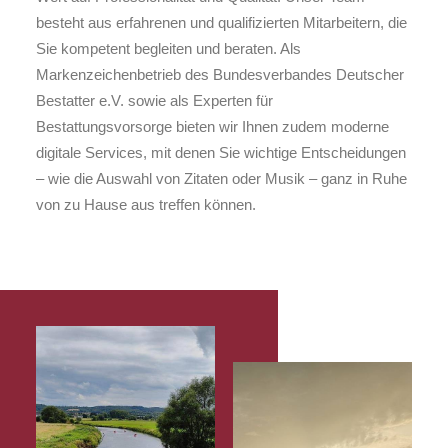
besteht aus erfahrenen und qualifizierten Mitarbeitern, die
Sie kompetent begleiten und beraten. Als
Markenzeichenbetrieb des Bundesverbandes Deutscher
Bestatter e.V. sowie als Experten für
Bestattungsvorsorge bieten wir Ihnen zudem moderne
digitale Services, mit denen Sie wichtige Entscheidungen
– wie die Auswahl von Zitaten oder Musik – ganz in Ruhe
von zu Hause aus treffen können.