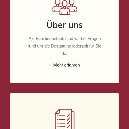
Über uns
Als Familienbetrieb sind wir bei Fragen
rund um die Bestattung jederzeit für Sie
da.
+ Mehr erfahren