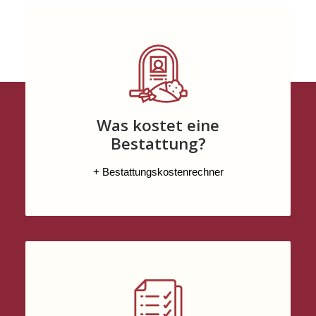
Was kostet eine
Bestattung?
+ Bestattungskostenrechner