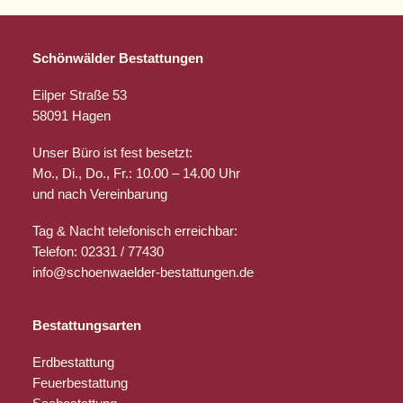
Schönwälder Bestattungen
Eilper Straße 53
58091 Hagen
Unser Büro ist fest besetzt:
Mo., Di., Do., Fr.: 10.00 – 14.00 Uhr
und nach Vereinbarung
Tag & Nacht telefonisch erreichbar:
Telefon: 02331 / 77430
info@schoenwaelder-bestattungen.de
Bestattungsarten
Erdbestattung
Feuerbestattung