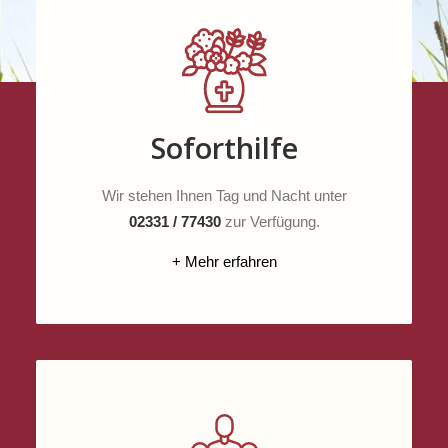
Soforthilfe
Wir stehen Ihnen Tag und Nacht unter
02331 / 77430
zur Verfügung.
+ Mehr erfahren