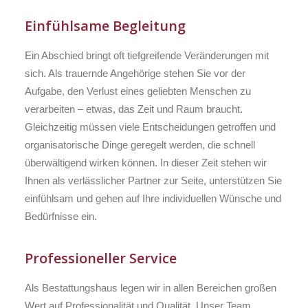
Einfühlsame Begleitung
Ein Abschied bringt oft tiefgreifende Veränderungen mit
sich. Als trauernde Angehörige stehen Sie vor der
Aufgabe, den Verlust eines geliebten Menschen zu
verarbeiten – etwas, das Zeit und Raum braucht.
Gleichzeitig müssen viele Entscheidungen getroffen und
organisatorische Dinge geregelt werden, die schnell
überwältigend wirken können. In dieser Zeit stehen wir
Ihnen als verlässlicher Partner zur Seite, unterstützen Sie
einfühlsam und gehen auf Ihre individuellen Wünsche und
Bedürfnisse ein.
Professioneller Service
Als Bestattungshaus legen wir in allen Bereichen großen
Wert auf Professionalität und Qualität. Unser Team