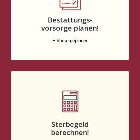
Bestattungs-
vorsorge planen!
+ Vorsorgeplaner
Sterbegeld
berechnen!