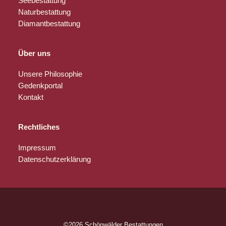
Seebestattung
Naturbestattung
Diamantbestattung
Über uns
Unsere Philosophie
Gedenkportal
Kontakt
Rechtliches
Impressum
Datenschutzerklärung
©2026 Schönwälder Bestattungen