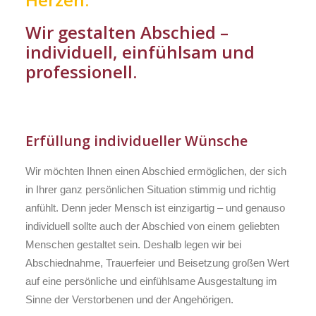
Wir gestalten Abschied –
individuell, einfühlsam und
professionell.
Erfüllung individueller Wünsche
Wir möchten Ihnen einen Abschied ermöglichen, der sich
in Ihrer ganz persönlichen Situation stimmig und richtig
anfühlt. Denn jeder Mensch ist einzigartig – und genauso
individuell sollte auch der Abschied von einem geliebten
Menschen gestaltet sein. Deshalb legen wir bei
Abschiednahme, Trauerfeier und Beisetzung großen Wert
auf eine persönliche und einfühlsame Ausgestaltung im
Sinne der Verstorbenen und der Angehörigen.