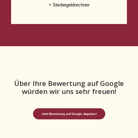
+ Sterbegeldrechner
Über Ihre Bewertung auf Google
würden wir uns sehr freuen!
Jetzt Bewertung auf Google abgeben!