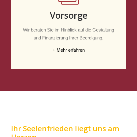
Vorsorge
Wir beraten Sie im Hinblick auf die Gestaltung
und Finanzierung Ihrer Beerdigung.
+ Mehr erfahren
Ihr Seelenfrieden liegt uns am
Herzen.