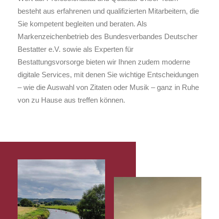
besteht aus erfahrenen und qualifizierten Mitarbeitern, die
Sie kompetent begleiten und beraten. Als
Markenzeichenbetrieb des Bundesverbandes Deutscher
Bestatter e.V. sowie als Experten für
Bestattungsvorsorge bieten wir Ihnen zudem moderne
digitale Services, mit denen Sie wichtige Entscheidungen
– wie die Auswahl von Zitaten oder Musik – ganz in Ruhe
von zu Hause aus treffen können.