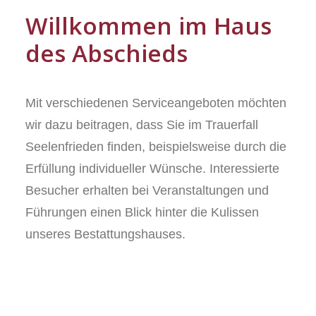
Willkommen im Haus
des Abschieds
Mit verschiedenen Serviceangeboten möchten
wir dazu beitragen, dass Sie im Trauerfall
Seelenfrieden finden, beispielsweise durch die
Erfüllung individueller Wünsche. Interessierte
Besucher erhalten bei Veranstaltungen und
Führungen einen Blick hinter die Kulissen
unseres Bestattungshauses.